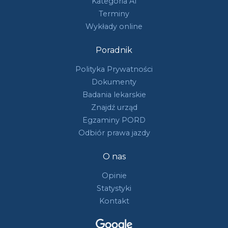
Kategoria A1
Terminy
Wykłady online
Poradnik
Polityka Prywatności
Dokumenty
Badania lekarskie
Znajdź urząd
Egzaminy PORD
Odbiór prawa jazdy
O nas
Opinie
Statystyki
Kontakt