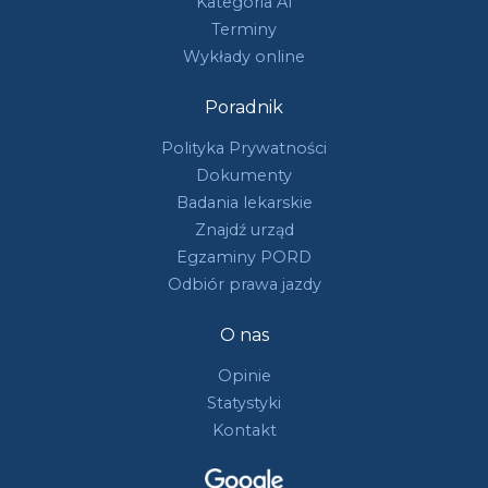
Kategoria A1
Terminy
Wykłady online
Poradnik
Polityka Prywatności
Dokumenty
Badania lekarskie
Znajdź urząd
Egzaminy PORD
Odbiór prawa jazdy
O nas
Opinie
Statystyki
Kontakt