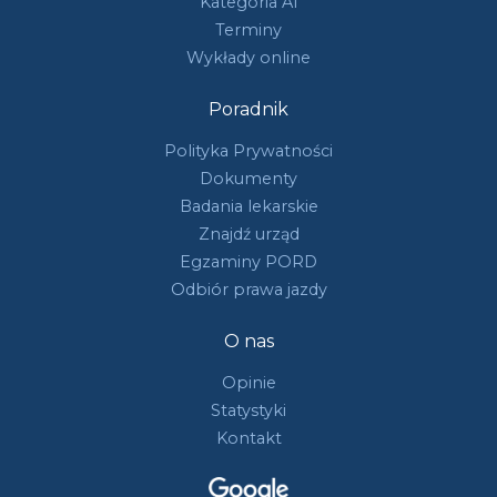
Kategoria A1
Terminy
Wykłady online
Poradnik
Polityka Prywatności
Dokumenty
Badania lekarskie
Znajdź urząd
Egzaminy PORD
Odbiór prawa jazdy
O nas
Opinie
Statystyki
Kontakt