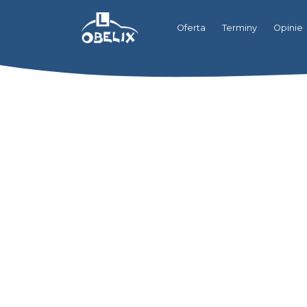
Oferta
Terminy
Opinie