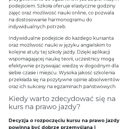
podejściem. Szkoła oferuje elastyczne godziny
zajęć oraz możliwość nauki online, co pozwala
na dostosowanie harmonogramu do
indywidualnych potrzeb.
Indywidualne podejście do każdego kursanta
oraz możliwość nauki w języku angielskim to
kolejne atuty tej szkoły jazdy. Dzięki aplikacji
wspomagającej naukę teorii, uczestnicy mogą
efektywnie przyswajać wiedzę w dogodnym dla
siebie czasie i miejscu. Wysoka jakość szkolenia
przekłada się na pozytywne opinie absolwentów
oraz ich sukcesy na egzaminach państwowych.
Kiedy warto zdecydować się na
kurs na prawo jazdy?
Decyzja o rozpoczęciu kursu na prawo jazdy
powinna być dobrze przemyślana i