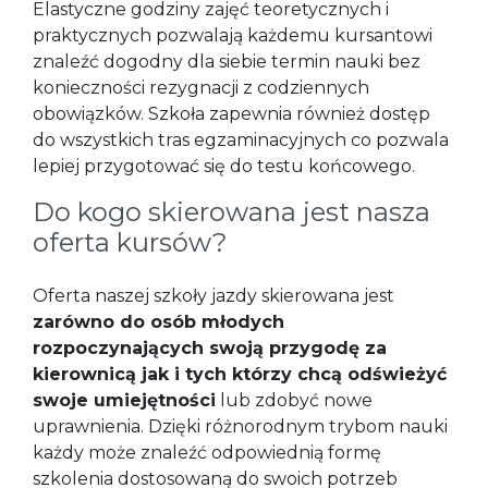
Elastyczne godziny zajęć teoretycznych i
praktycznych pozwalają każdemu kursantowi
znaleźć dogodny dla siebie termin nauki bez
konieczności rezygnacji z codziennych
obowiązków. Szkoła zapewnia również dostęp
do wszystkich tras egzaminacyjnych co pozwala
lepiej przygotować się do testu końcowego.
Do kogo skierowana jest nasza
oferta kursów?
Oferta naszej szkoły jazdy skierowana jest
zarówno do osób młodych
rozpoczynających swoją przygodę za
kierownicą jak i tych którzy chcą odświeżyć
swoje umiejętności
lub zdobyć nowe
uprawnienia. Dzięki różnorodnym trybom nauki
każdy może znaleźć odpowiednią formę
szkolenia dostosowaną do swoich potrzeb