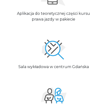
Aplikacja do teoretycznej części kursu
prawa jazdy w pakiecie
Sala wykładowa w centrum Gdańska