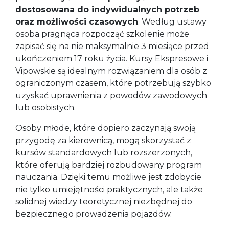
dostosowana do indywidualnych potrzeb
oraz możliwości czasowych
. Według ustawy
osoba pragnąca rozpocząć szkolenie może
zapisać się na nie maksymalnie 3 miesiące przed
ukończeniem 17 roku życia. Kursy Ekspresowe i
Vipowskie są idealnym rozwiązaniem dla osób z
ograniczonym czasem, które potrzebują szybko
uzyskać uprawnienia z powodów zawodowych
lub osobistych.
Osoby młode, które dopiero zaczynają swoją
przygodę za kierownicą, mogą skorzystać z
kursów standardowych lub rozszerzonych,
które oferują bardziej rozbudowany program
nauczania. Dzięki temu możliwe jest zdobycie
nie tylko umiejętności praktycznych, ale także
solidnej wiedzy teoretycznej niezbędnej do
bezpiecznego prowadzenia pojazdów.