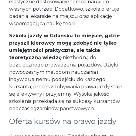
elastyczne dostosowanie tempa nauki do
własnych potrzeb. Dodatkowo, szkoła oferuje
badania lekarskie na miejscu oraz aplikację
wspomagającą naukę teorii.
Szkoła jazdy w Gdańsku to miejsce, gdzie
przyszli kierowcy mogą zdobyć nie tylko
umiejętności praktyczne, ale także
teoretyczną wiedzę
niezbędną do
bezpiecznego prowadzenia pojazdów. Dzięki
nowoczesnym metodom nauczania i
indywidualnemu podejściu do każdego
kursanta, proces zdobywania prawa jazdy staje
się efektywny i przyjemny. Wysoka jakość
szkolenia przekłada się na sukcesy kursantów
podczas egzaminów państwowych.
Oferta kursów na prawo jazdy