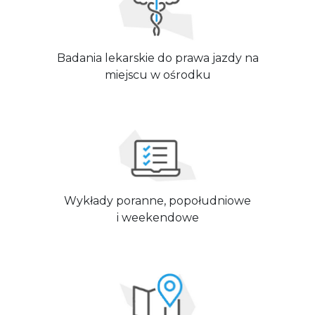
Badania lekarskie do prawa jazdy na
miejscu w ośrodku
Wykłady poranne, popołudniowe
i weekendowe