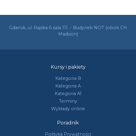
Gdańsk, ul. Rajska 6 sala 111. - Budynek NOT (obok CH
Madison)
Kursy i pakiety
Kategoria B
Kategoria A
Kategoria A1
Terminy
Wykłady online
Poradnik
Polityka Prywatności