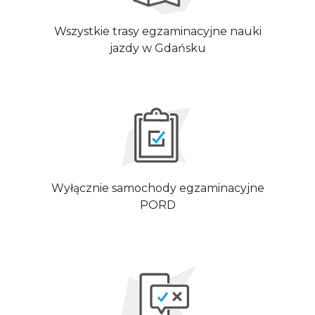
Wszystkie trasy egzaminacyjne nauki
jazdy w Gdańsku
Wyłącznie samochody egzaminacyjne
PORD