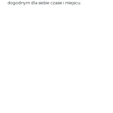
dogodnym dla siebie czasie i miejscu.