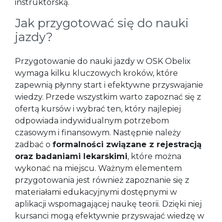
instruktorską.
Jak przygotować się do nauki
jazdy?
Przygotowanie do nauki jazdy w OSK Obelix
wymaga kilku kluczowych kroków, które
zapewnią płynny start i efektywne przyswajanie
wiedzy. Przede wszystkim warto zapoznać się z
ofertą kursów i wybrać ten, który najlepiej
odpowiada indywidualnym potrzebom
czasowym i finansowym. Następnie należy
zadbać o
formalności związane z rejestracją
oraz badaniami lekarskimi
, które można
wykonać na miejscu. Ważnym elementem
przygotowania jest również zapoznanie się z
materiałami edukacyjnymi dostępnymi w
aplikacji wspomagającej naukę teorii. Dzięki niej
kursanci mogą efektywnie przyswajać wiedzę w