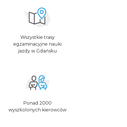
Wszystkie trasy
egzaminacyjne nauki
jazdy w Gdańsku
Ponad 2000
wyszkolonych kierowców