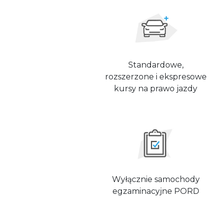
Standardowe,
rozszerzone i ekspresowe
kursy na prawo jazdy
Wyłącznie samochody
egzaminacyjne PORD