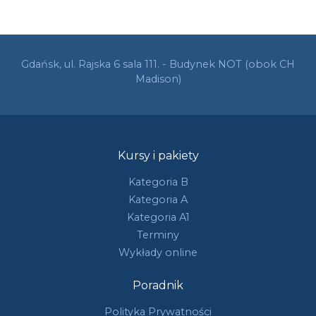
Gdańsk, ul. Rajska 6 sala 111. - Budynek NOT (obok CH
Madison)
Kursy i pakiety
Kategoria B
Kategoria A
Kategoria A1
Terminy
Wykłady online
Poradnik
Polityka Prywatności