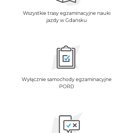
Wszystkie trasy egzaminacyjne nauki
jazdy w Gdańsku
Wyłącznie samochody egzaminacyjne
PORD