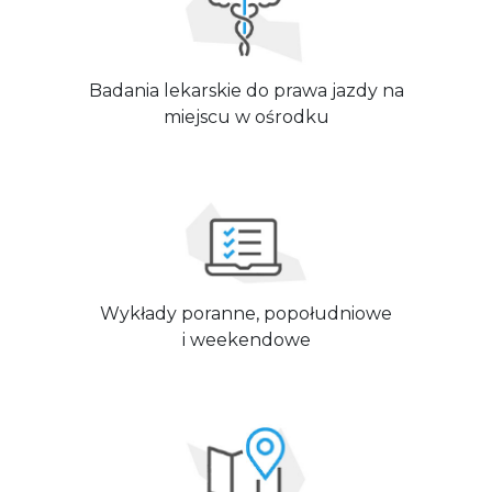
Badania lekarskie do prawa jazdy na
miejscu w ośrodku
Wykłady poranne, popołudniowe
i weekendowe