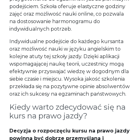
podejściem. Szkoła oferuje elastyczne godziny
zajęć oraz możliwość nauki online, co pozwala
na dostosowanie harmonogramu do
indywidualnych potrzeb.
Indywidualne podejście do każdego kursanta
oraz możliwość nauki w języku angielskim to
kolejne atuty tej szkoły jazdy. Dzięki aplikacji
wspomagającej naukę teorii, uczestnicy mogą
efektywnie przyswajać wiedzę w dogodnym dla
siebie czasie i miejscu. Wysoka jakość szkolenia
przekłada się na pozytywne opinie absolwentów
oraz ich sukcesy na egzaminach państwowych.
Kiedy warto zdecydować się na
kurs na prawo jazdy?
Decyzja o rozpoczęciu kursu na prawo jazdy
powinna być dobrze przemyślana i