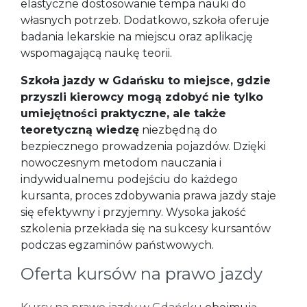
elastyczne dostosowanie tempa nauki do
własnych potrzeb. Dodatkowo, szkoła oferuje
badania lekarskie na miejscu oraz aplikację
wspomagającą naukę teorii.
Szkoła jazdy w Gdańsku to miejsce, gdzie
przyszli kierowcy mogą zdobyć nie tylko
umiejętności praktyczne, ale także
teoretyczną wiedzę
niezbędną do
bezpiecznego prowadzenia pojazdów. Dzięki
nowoczesnym metodom nauczania i
indywidualnemu podejściu do każdego
kursanta, proces zdobywania prawa jazdy staje
się efektywny i przyjemny. Wysoka jakość
szkolenia przekłada się na sukcesy kursantów
podczas egzaminów państwowych.
Oferta kursów na prawo jazdy