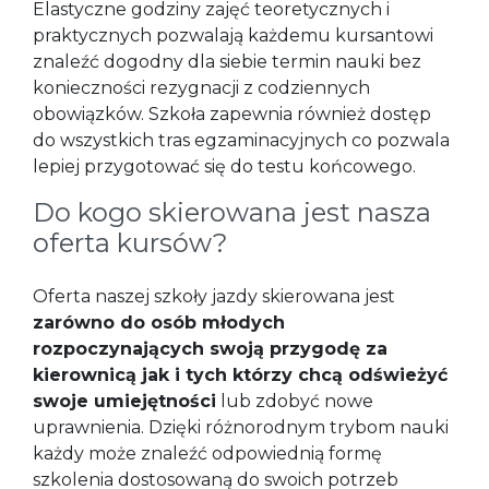
Elastyczne godziny zajęć teoretycznych i
praktycznych pozwalają każdemu kursantowi
znaleźć dogodny dla siebie termin nauki bez
konieczności rezygnacji z codziennych
obowiązków. Szkoła zapewnia również dostęp
do wszystkich tras egzaminacyjnych co pozwala
lepiej przygotować się do testu końcowego.
Do kogo skierowana jest nasza
oferta kursów?
Oferta naszej szkoły jazdy skierowana jest
zarówno do osób młodych
rozpoczynających swoją przygodę za
kierownicą jak i tych którzy chcą odświeżyć
swoje umiejętności
lub zdobyć nowe
uprawnienia. Dzięki różnorodnym trybom nauki
każdy może znaleźć odpowiednią formę
szkolenia dostosowaną do swoich potrzeb