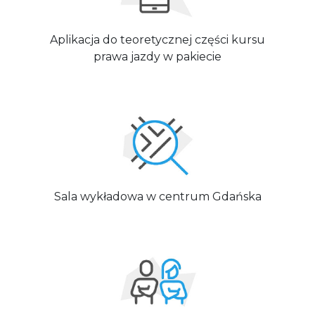
Aplikacja do teoretycznej części kursu
prawa jazdy w pakiecie
Sala wykładowa w centrum Gdańska