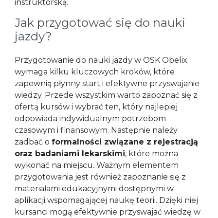
instruktorską.
Jak przygotować się do nauki
jazdy?
Przygotowanie do nauki jazdy w OSK Obelix
wymaga kilku kluczowych kroków, które
zapewnią płynny start i efektywne przyswajanie
wiedzy. Przede wszystkim warto zapoznać się z
ofertą kursów i wybrać ten, który najlepiej
odpowiada indywidualnym potrzebom
czasowym i finansowym. Następnie należy
zadbać o
formalności związane z rejestracją
oraz badaniami lekarskimi
, które można
wykonać na miejscu. Ważnym elementem
przygotowania jest również zapoznanie się z
materiałami edukacyjnymi dostępnymi w
aplikacji wspomagającej naukę teorii. Dzięki niej
kursanci mogą efektywnie przyswajać wiedzę w