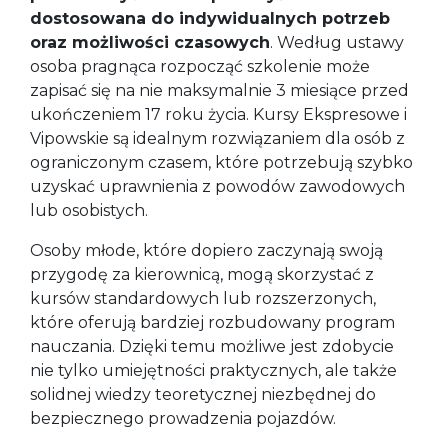
dostosowana do indywidualnych potrzeb
oraz możliwości czasowych
. Według ustawy
osoba pragnąca rozpocząć szkolenie może
zapisać się na nie maksymalnie 3 miesiące przed
ukończeniem 17 roku życia. Kursy Ekspresowe i
Vipowskie są idealnym rozwiązaniem dla osób z
ograniczonym czasem, które potrzebują szybko
uzyskać uprawnienia z powodów zawodowych
lub osobistych.
Osoby młode, które dopiero zaczynają swoją
przygodę za kierownicą, mogą skorzystać z
kursów standardowych lub rozszerzonych,
które oferują bardziej rozbudowany program
nauczania. Dzięki temu możliwe jest zdobycie
nie tylko umiejętności praktycznych, ale także
solidnej wiedzy teoretycznej niezbędnej do
bezpiecznego prowadzenia pojazdów.