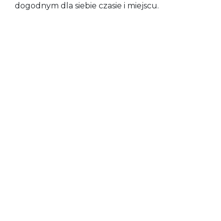
dogodnym dla siebie czasie i miejscu.