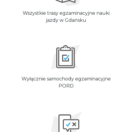
Wszystkie trasy egzaminacyjne nauki
jazdy w Gdańsku
Wyłącznie samochody egzaminacyjne
PORD