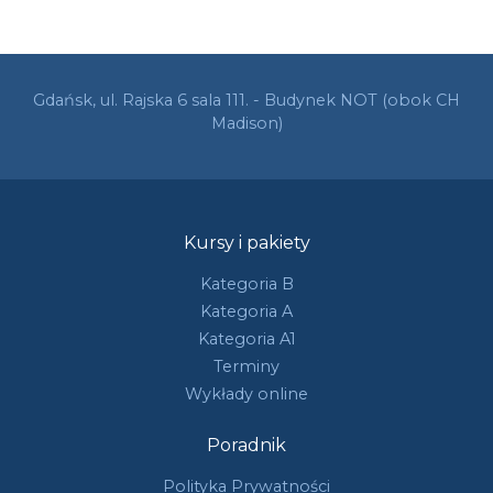
Gdańsk, ul. Rajska 6 sala 111. - Budynek NOT (obok CH
Madison)
Kursy i pakiety
Kategoria B
Kategoria A
Kategoria A1
Terminy
Wykłady online
Poradnik
Polityka Prywatności