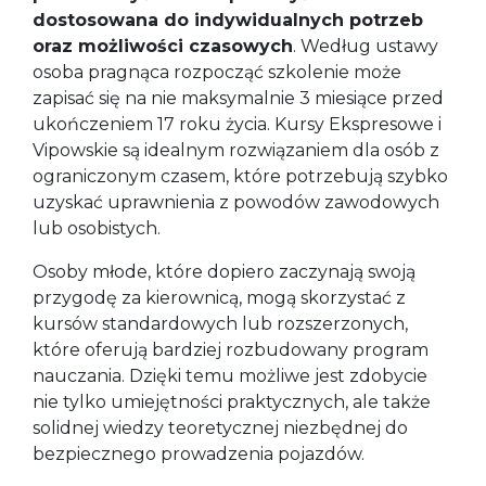
dostosowana do indywidualnych potrzeb
oraz możliwości czasowych
. Według ustawy
osoba pragnąca rozpocząć szkolenie może
zapisać się na nie maksymalnie 3 miesiące przed
ukończeniem 17 roku życia. Kursy Ekspresowe i
Vipowskie są idealnym rozwiązaniem dla osób z
ograniczonym czasem, które potrzebują szybko
uzyskać uprawnienia z powodów zawodowych
lub osobistych.
Osoby młode, które dopiero zaczynają swoją
przygodę za kierownicą, mogą skorzystać z
kursów standardowych lub rozszerzonych,
które oferują bardziej rozbudowany program
nauczania. Dzięki temu możliwe jest zdobycie
nie tylko umiejętności praktycznych, ale także
solidnej wiedzy teoretycznej niezbędnej do
bezpiecznego prowadzenia pojazdów.