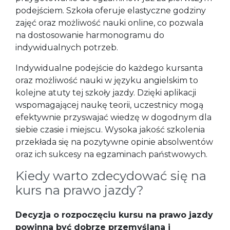
podejściem. Szkoła oferuje elastyczne godziny
zajęć oraz możliwość nauki online, co pozwala
na dostosowanie harmonogramu do
indywidualnych potrzeb.
Indywidualne podejście do każdego kursanta
oraz możliwość nauki w języku angielskim to
kolejne atuty tej szkoły jazdy. Dzięki aplikacji
wspomagającej naukę teorii, uczestnicy mogą
efektywnie przyswajać wiedzę w dogodnym dla
siebie czasie i miejscu. Wysoka jakość szkolenia
przekłada się na pozytywne opinie absolwentów
oraz ich sukcesy na egzaminach państwowych.
Kiedy warto zdecydować się na
kurs na prawo jazdy?
Decyzja o rozpoczęciu kursu na prawo jazdy
powinna być dobrze przemyślana i