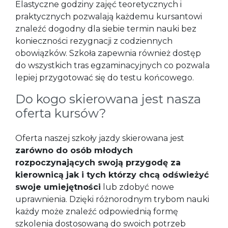
Elastyczne godziny zajęć teoretycznych i
praktycznych pozwalają każdemu kursantowi
znaleźć dogodny dla siebie termin nauki bez
konieczności rezygnacji z codziennych
obowiązków. Szkoła zapewnia również dostęp
do wszystkich tras egzaminacyjnych co pozwala
lepiej przygotować się do testu końcowego.
Do kogo skierowana jest nasza
oferta kursów?
Oferta naszej szkoły jazdy skierowana jest
zarówno do osób młodych
rozpoczynających swoją przygodę za
kierownicą jak i tych którzy chcą odświeżyć
swoje umiejętności
lub zdobyć nowe
uprawnienia. Dzięki różnorodnym trybom nauki
każdy może znaleźć odpowiednią formę
szkolenia dostosowaną do swoich potrzeb