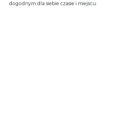
dogodnym dla siebie czasie i miejscu.