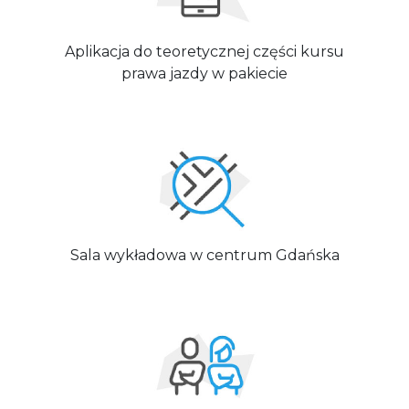
Aplikacja do teoretycznej części kursu
prawa jazdy w pakiecie
Sala wykładowa w centrum Gdańska