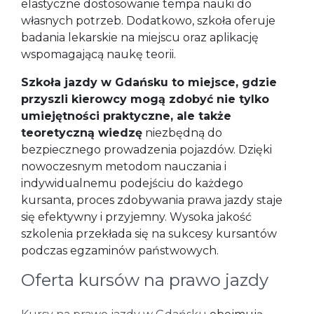
elastyczne dostosowanie tempa nauki do
własnych potrzeb. Dodatkowo, szkoła oferuje
badania lekarskie na miejscu oraz aplikację
wspomagającą naukę teorii.
Szkoła jazdy w Gdańsku to miejsce, gdzie
przyszli kierowcy mogą zdobyć nie tylko
umiejętności praktyczne, ale także
teoretyczną wiedzę
niezbędną do
bezpiecznego prowadzenia pojazdów. Dzięki
nowoczesnym metodom nauczania i
indywidualnemu podejściu do każdego
kursanta, proces zdobywania prawa jazdy staje
się efektywny i przyjemny. Wysoka jakość
szkolenia przekłada się na sukcesy kursantów
podczas egzaminów państwowych.
Oferta kursów na prawo jazdy