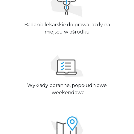
Badania lekarskie do prawa jazdy na
miejscu w ośrodku
Wykłady poranne, popołudniowe
i weekendowe