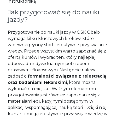
instruktorską.
Jak przygotować się do nauki
jazdy?
Przygotowanie do nauki jazdy w OSK Obelix
wymaga kilku kluczowych kroków, które
zapewnią płynny start i efektywne przyswajanie
wiedzy. Przede wszystkim warto zapoznać się z
ofertą kursów i wybrać ten, który najlepiej
odpowiada indywidualnym potrzebom
czasowym i finansowym. Następnie należy
zadbać o
formalności związane z rejestracją
oraz badaniami lekarskimi
, które można
wykonać na miejscu. Ważnym elementem
przygotowania jest również zapoznanie się z
materiałami edukacyjnymi dostępnymi w
aplikacji wspomagającej naukę teorii. Dzięki niej
kursanci mogą efektywnie przyswajać wiedzę w