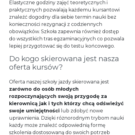
Elastyczne godziny zajęć teoretycznych i
praktycznych pozwalają każdemu kursantowi
znaleźć dogodny dla siebie termin nauki bez
konieczności rezygnacji z codziennych
obowiązków. Szkoła zapewnia również dostęp
do wszystkich tras egzaminacyjnych co pozwala
lepiej przygotować się do testu końcowego.
Do kogo skierowana jest nasza
oferta kursów?
Oferta naszej szkoły jazdy skierowana jest
zarówno do osób młodych
rozpoczynających swoją przygodę za
kierownicą jak i tych którzy chcą odświeżyć
swoje umiejętności
lub zdobyć nowe
uprawnienia. Dzięki różnorodnym trybom nauki
każdy może znaleźć odpowiednią formę
szkolenia dostosowaną do swoich potrzeb