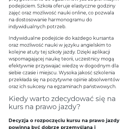
podejściem. Szkoła oferuje elastyczne godziny
zajęć oraz możliwość nauki online, co pozwala
na dostosowanie harmonogramu do
indywidualnych potrzeb.
Indywidualne podejście do każdego kursanta
oraz możliwość nauki w języku angielskim to
kolejne atuty tej szkoły jazdy. Dzięki aplikacji
wspomagającej naukę teorii, uczestnicy mogą
efektywnie przyswajać wiedzę w dogodnym dla
siebie czasie i miejscu. Wysoka jakość szkolenia
przekłada się na pozytywne opinie absolwentów
oraz ich sukcesy na egzaminach państwowych.
Kiedy warto zdecydować się na
kurs na prawo jazdy?
Decyzja o rozpoczęciu kursu na prawo jazdy
powinna być dobrze przemyślana i