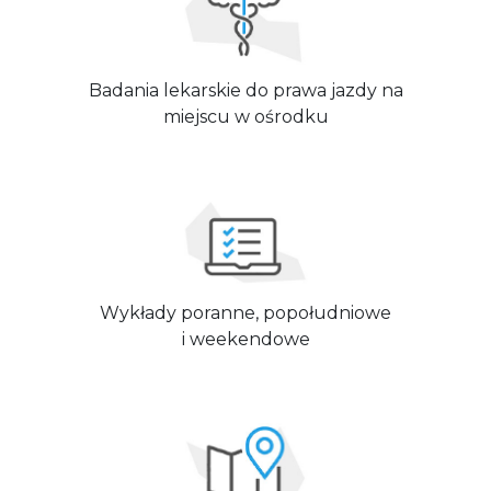
Badania lekarskie do prawa jazdy na
miejscu w ośrodku
Wykłady poranne, popołudniowe
i weekendowe