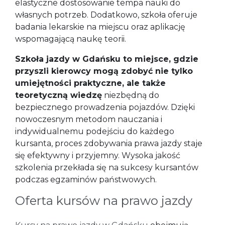
elastyczne dostosowanie tempa nauki do
własnych potrzeb. Dodatkowo, szkoła oferuje
badania lekarskie na miejscu oraz aplikację
wspomagającą naukę teorii.
Szkoła jazdy w Gdańsku to miejsce, gdzie
przyszli kierowcy mogą zdobyć nie tylko
umiejętności praktyczne, ale także
teoretyczną wiedzę
niezbędną do
bezpiecznego prowadzenia pojazdów. Dzięki
nowoczesnym metodom nauczania i
indywidualnemu podejściu do każdego
kursanta, proces zdobywania prawa jazdy staje
się efektywny i przyjemny. Wysoka jakość
szkolenia przekłada się na sukcesy kursantów
podczas egzaminów państwowych.
Oferta kursów na prawo jazdy