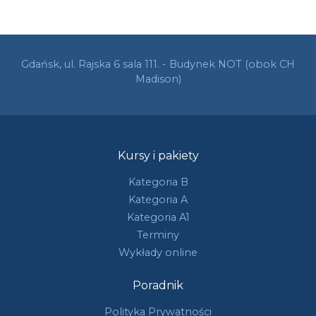
Gdańsk, ul. Rajska 6 sala 111. - Budynek NOT (obok CH
Madison)
Kursy i pakiety
Kategoria B
Kategoria A
Kategoria A1
Terminy
Wykłady online
Poradnik
Polityka Prywatności