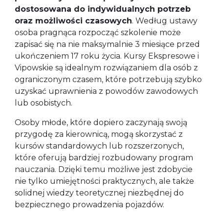
dostosowana do indywidualnych potrzeb
oraz możliwości czasowych
. Według ustawy
osoba pragnąca rozpocząć szkolenie może
zapisać się na nie maksymalnie 3 miesiące przed
ukończeniem 17 roku życia. Kursy Ekspresowe i
Vipowskie są idealnym rozwiązaniem dla osób z
ograniczonym czasem, które potrzebują szybko
uzyskać uprawnienia z powodów zawodowych
lub osobistych.
Osoby młode, które dopiero zaczynają swoją
przygodę za kierownicą, mogą skorzystać z
kursów standardowych lub rozszerzonych,
które oferują bardziej rozbudowany program
nauczania. Dzięki temu możliwe jest zdobycie
nie tylko umiejętności praktycznych, ale także
solidnej wiedzy teoretycznej niezbędnej do
bezpiecznego prowadzenia pojazdów.