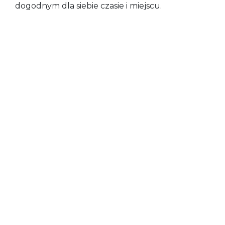
dogodnym dla siebie czasie i miejscu.