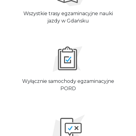
Wszystkie trasy egzaminacyjne nauki
jazdy w Gdańsku
Wyłącznie samochody egzaminacyjne
PORD