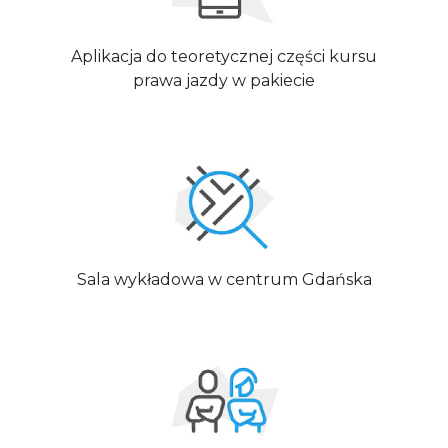
Aplikacja do teoretycznej części kursu
prawa jazdy w pakiecie
Sala wykładowa w centrum Gdańska