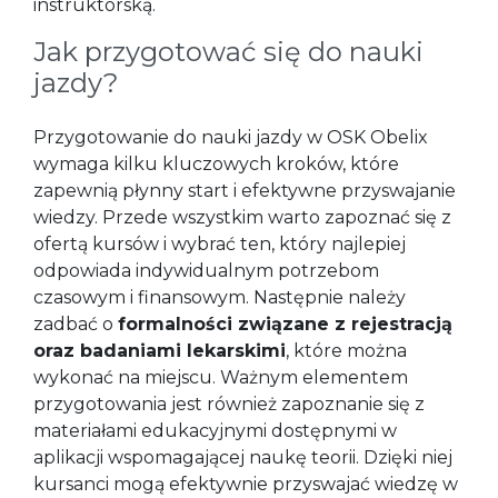
instruktorską.
Jak przygotować się do nauki
jazdy?
Przygotowanie do nauki jazdy w OSK Obelix
wymaga kilku kluczowych kroków, które
zapewnią płynny start i efektywne przyswajanie
wiedzy. Przede wszystkim warto zapoznać się z
ofertą kursów i wybrać ten, który najlepiej
odpowiada indywidualnym potrzebom
czasowym i finansowym. Następnie należy
zadbać o
formalności związane z rejestracją
oraz badaniami lekarskimi
, które można
wykonać na miejscu. Ważnym elementem
przygotowania jest również zapoznanie się z
materiałami edukacyjnymi dostępnymi w
aplikacji wspomagającej naukę teorii. Dzięki niej
kursanci mogą efektywnie przyswajać wiedzę w