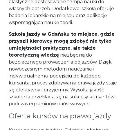
elastyczne dostosowanie tempa nauki do
własnych potrzeb. Dodatkowo, szkoła oferuje
badania lekarskie na miejscu oraz aplikację
wspomagającą naukę teorii.
Szkoła jazdy w Gdańsku to miejsce, gdzie
przyszli kierowcy mogą zdobyć nie tylko
umiejętności praktyczne, ale także
teoretyczną wiedzę
niezbędną do
bezpiecznego prowadzenia pojazdów. Dzięki
nowoczesnym metodom nauczania i
indywidualnemu podejściu do każdego
kursanta, proces zdobywania prawa jazdy staje
się efektywny i przyjemny. Wysoka jakość
szkolenia przekłada się na sukcesy kursantów
podczas egzaminów państwowych.
Oferta kursów na prawo jazdy