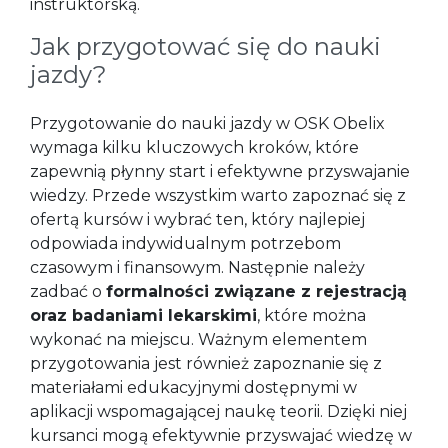
instruktorską.
Jak przygotować się do nauki
jazdy?
Przygotowanie do nauki jazdy w OSK Obelix
wymaga kilku kluczowych kroków, które
zapewnią płynny start i efektywne przyswajanie
wiedzy. Przede wszystkim warto zapoznać się z
ofertą kursów i wybrać ten, który najlepiej
odpowiada indywidualnym potrzebom
czasowym i finansowym. Następnie należy
zadbać o
formalności związane z rejestracją
oraz badaniami lekarskimi
, które można
wykonać na miejscu. Ważnym elementem
przygotowania jest również zapoznanie się z
materiałami edukacyjnymi dostępnymi w
aplikacji wspomagającej naukę teorii. Dzięki niej
kursanci mogą efektywnie przyswajać wiedzę w