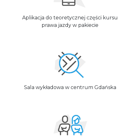
Aplikacja do teoretycznej części kursu
prawa jazdy w pakiecie
Sala wykładowa w centrum Gdańska