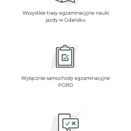
Wszystkie trasy egzaminacyjne nauki
jazdy w Gdańsku
Wyłącznie samochody egzaminacyjne
PORD