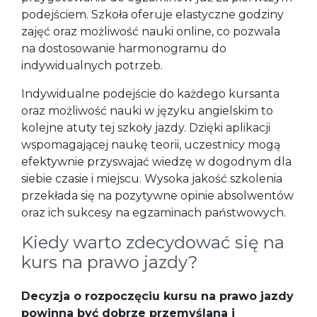
podejściem. Szkoła oferuje elastyczne godziny
zajęć oraz możliwość nauki online, co pozwala
na dostosowanie harmonogramu do
indywidualnych potrzeb.
Indywidualne podejście do każdego kursanta
oraz możliwość nauki w języku angielskim to
kolejne atuty tej szkoły jazdy. Dzięki aplikacji
wspomagającej naukę teorii, uczestnicy mogą
efektywnie przyswajać wiedzę w dogodnym dla
siebie czasie i miejscu. Wysoka jakość szkolenia
przekłada się na pozytywne opinie absolwentów
oraz ich sukcesy na egzaminach państwowych.
Kiedy warto zdecydować się na
kurs na prawo jazdy?
Decyzja o rozpoczęciu kursu na prawo jazdy
powinna być dobrze przemyślana i