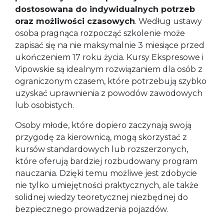
dostosowana do indywidualnych potrzeb
oraz możliwości czasowych
. Według ustawy
osoba pragnąca rozpocząć szkolenie może
zapisać się na nie maksymalnie 3 miesiące przed
ukończeniem 17 roku życia. Kursy Ekspresowe i
Vipowskie są idealnym rozwiązaniem dla osób z
ograniczonym czasem, które potrzebują szybko
uzyskać uprawnienia z powodów zawodowych
lub osobistych.
Osoby młode, które dopiero zaczynają swoją
przygodę za kierownicą, mogą skorzystać z
kursów standardowych lub rozszerzonych,
które oferują bardziej rozbudowany program
nauczania. Dzięki temu możliwe jest zdobycie
nie tylko umiejętności praktycznych, ale także
solidnej wiedzy teoretycznej niezbędnej do
bezpiecznego prowadzenia pojazdów.