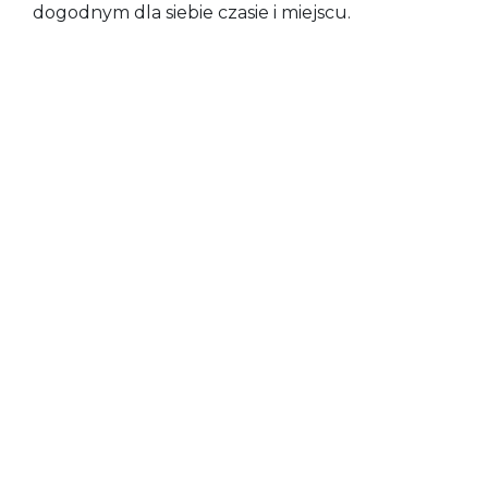
dogodnym dla siebie czasie i miejscu.