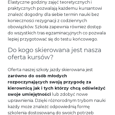
Elastyczne godziny zajęć teoretycznych i
praktycznych pozwalają każdemu kursantowi
znaleźć dogodny dla siebie termin nauki bez
konieczności rezygnacji z codziennych
obowiązków. Szkoła zapewnia również dostęp
do wszystkich tras egzaminacyjnych co pozwala
lepiej przygotować się do testu końcowego.
Do kogo skierowana jest nasza
oferta kursów?
Oferta naszej szkoły jazdy skierowana jest
zarówno do osób młodych
rozpoczynających swoją przygodę za
kierownicą jak i tych którzy chcą odświeżyć
swoje umiejętności
lub zdobyć nowe
uprawnienia. Dzięki różnorodnym trybom nauki
każdy może znaleźć odpowiednią formę
szkolenia dostosowaną do swoich potrzeb