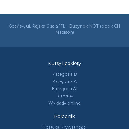
Gdańsk, ul. Rajska 6 sala 111. - Budynek NOT (obok CH
Madison)
Kursy i pakiety
Kategoria B
Kategoria A
Kategoria A1
Terminy
Wykłady online
Poradnik
Polityka Prywatności