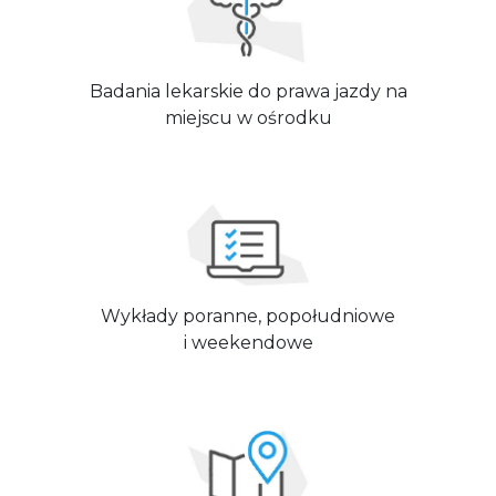
Badania lekarskie do prawa jazdy na
miejscu w ośrodku
Wykłady poranne, popołudniowe
i weekendowe