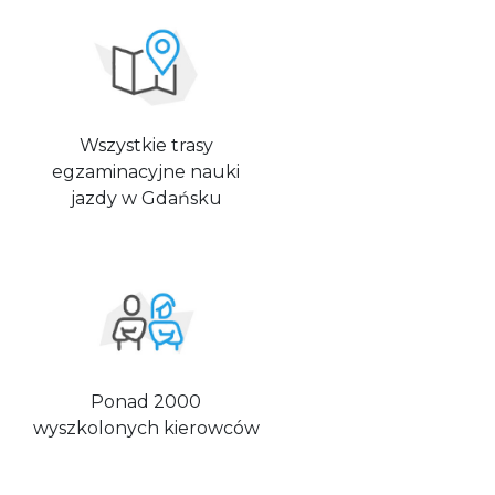
Wszystkie trasy
egzaminacyjne nauki
jazdy w Gdańsku
Ponad 2000
wyszkolonych kierowców