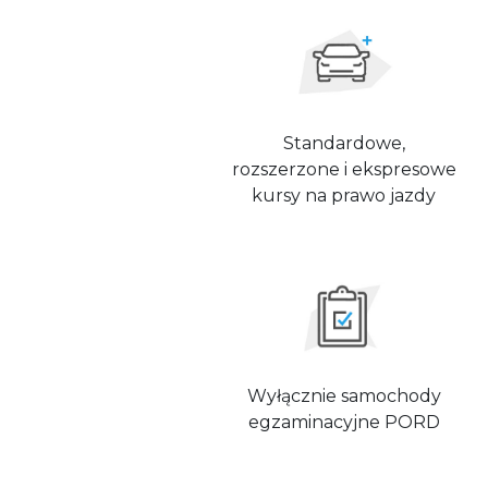
Standardowe,
rozszerzone i ekspresowe
kursy na prawo jazdy
Wyłącznie samochody
egzaminacyjne PORD