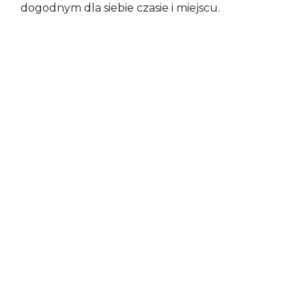
dogodnym dla siebie czasie i miejscu.