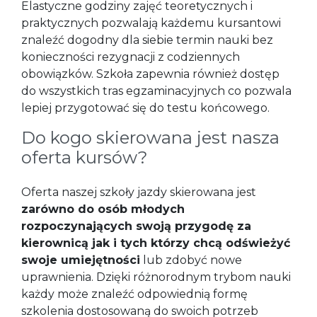
Elastyczne godziny zajęć teoretycznych i
praktycznych pozwalają każdemu kursantowi
znaleźć dogodny dla siebie termin nauki bez
konieczności rezygnacji z codziennych
obowiązków. Szkoła zapewnia również dostęp
do wszystkich tras egzaminacyjnych co pozwala
lepiej przygotować się do testu końcowego.
Do kogo skierowana jest nasza
oferta kursów?
Oferta naszej szkoły jazdy skierowana jest
zarówno do osób młodych
rozpoczynających swoją przygodę za
kierownicą jak i tych którzy chcą odświeżyć
swoje umiejętności
lub zdobyć nowe
uprawnienia. Dzięki różnorodnym trybom nauki
każdy może znaleźć odpowiednią formę
szkolenia dostosowaną do swoich potrzeb