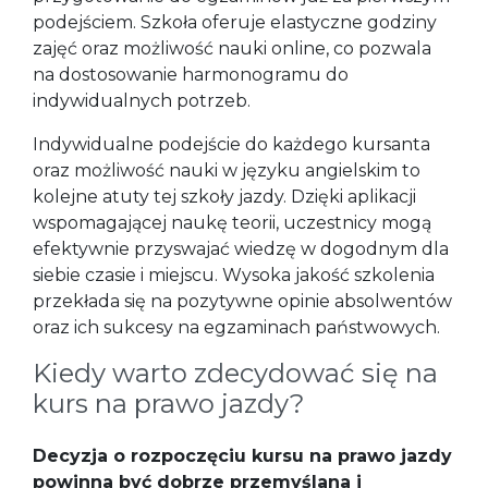
podejściem. Szkoła oferuje elastyczne godziny
zajęć oraz możliwość nauki online, co pozwala
na dostosowanie harmonogramu do
indywidualnych potrzeb.
Indywidualne podejście do każdego kursanta
oraz możliwość nauki w języku angielskim to
kolejne atuty tej szkoły jazdy. Dzięki aplikacji
wspomagającej naukę teorii, uczestnicy mogą
efektywnie przyswajać wiedzę w dogodnym dla
siebie czasie i miejscu. Wysoka jakość szkolenia
przekłada się na pozytywne opinie absolwentów
oraz ich sukcesy na egzaminach państwowych.
Kiedy warto zdecydować się na
kurs na prawo jazdy?
Decyzja o rozpoczęciu kursu na prawo jazdy
powinna być dobrze przemyślana i