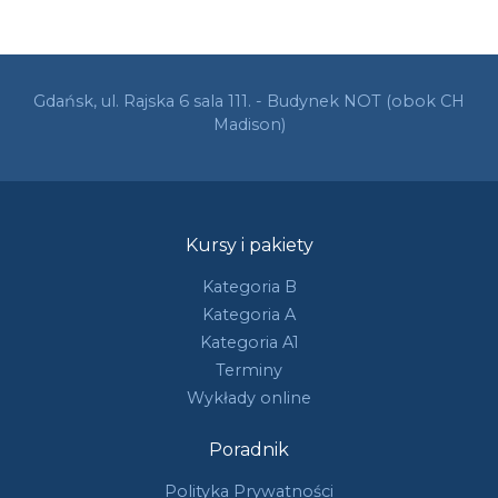
Gdańsk, ul. Rajska 6 sala 111. - Budynek NOT (obok CH
Madison)
Kursy i pakiety
Kategoria B
Kategoria A
Kategoria A1
Terminy
Wykłady online
Poradnik
Polityka Prywatności