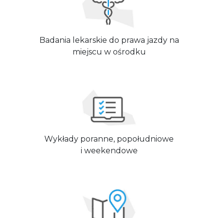
Badania lekarskie do prawa jazdy na
miejscu w ośrodku
Wykłady poranne, popołudniowe
i weekendowe