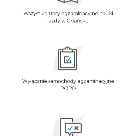
Wszystkie trasy egzaminacyjne nauki
jazdy w Gdańsku
Wyłącznie samochody egzaminacyjne
PORD