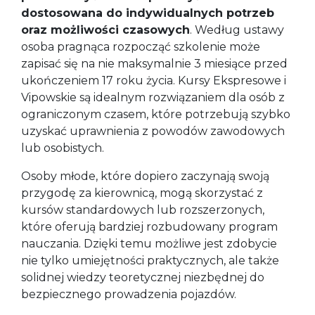
dostosowana do indywidualnych potrzeb
oraz możliwości czasowych
. Według ustawy
osoba pragnąca rozpocząć szkolenie może
zapisać się na nie maksymalnie 3 miesiące przed
ukończeniem 17 roku życia. Kursy Ekspresowe i
Vipowskie są idealnym rozwiązaniem dla osób z
ograniczonym czasem, które potrzebują szybko
uzyskać uprawnienia z powodów zawodowych
lub osobistych.
Osoby młode, które dopiero zaczynają swoją
przygodę za kierownicą, mogą skorzystać z
kursów standardowych lub rozszerzonych,
które oferują bardziej rozbudowany program
nauczania. Dzięki temu możliwe jest zdobycie
nie tylko umiejętności praktycznych, ale także
solidnej wiedzy teoretycznej niezbędnej do
bezpiecznego prowadzenia pojazdów.