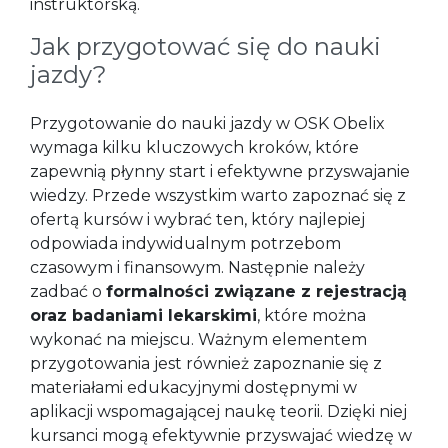
instruktorską.
Jak przygotować się do nauki
jazdy?
Przygotowanie do nauki jazdy w OSK Obelix
wymaga kilku kluczowych kroków, które
zapewnią płynny start i efektywne przyswajanie
wiedzy. Przede wszystkim warto zapoznać się z
ofertą kursów i wybrać ten, który najlepiej
odpowiada indywidualnym potrzebom
czasowym i finansowym. Następnie należy
zadbać o
formalności związane z rejestracją
oraz badaniami lekarskimi
, które można
wykonać na miejscu. Ważnym elementem
przygotowania jest również zapoznanie się z
materiałami edukacyjnymi dostępnymi w
aplikacji wspomagającej naukę teorii. Dzięki niej
kursanci mogą efektywnie przyswajać wiedzę w