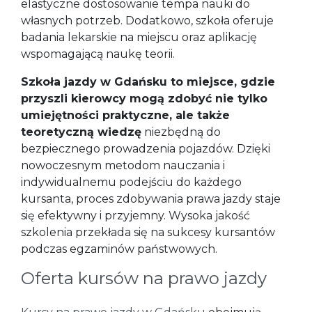
elastyczne dostosowanie tempa nauki do
własnych potrzeb. Dodatkowo, szkoła oferuje
badania lekarskie na miejscu oraz aplikację
wspomagającą naukę teorii.
Szkoła jazdy w Gdańsku to miejsce, gdzie
przyszli kierowcy mogą zdobyć nie tylko
umiejętności praktyczne, ale także
teoretyczną wiedzę
niezbędną do
bezpiecznego prowadzenia pojazdów. Dzięki
nowoczesnym metodom nauczania i
indywidualnemu podejściu do każdego
kursanta, proces zdobywania prawa jazdy staje
się efektywny i przyjemny. Wysoka jakość
szkolenia przekłada się na sukcesy kursantów
podczas egzaminów państwowych.
Oferta kursów na prawo jazdy