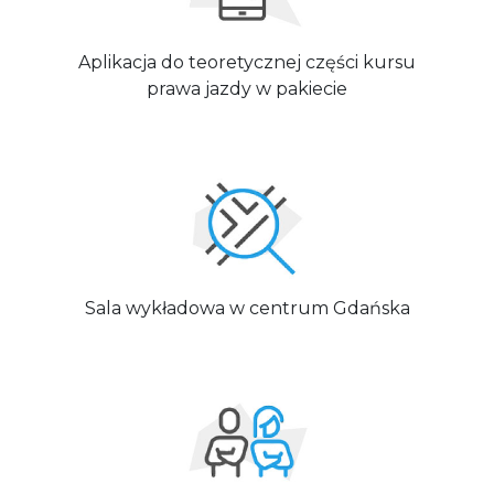
Aplikacja do teoretycznej części kursu
prawa jazdy w pakiecie
Sala wykładowa w centrum Gdańska