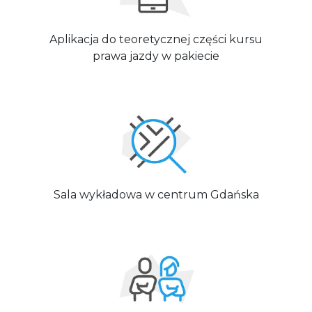
Aplikacja do teoretycznej części kursu
prawa jazdy w pakiecie
Sala wykładowa w centrum Gdańska