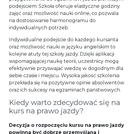
podejściem. Szkoła oferuje elastyczne godziny
zajęć oraz możliwość nauki online, co pozwala
na dostosowanie harmonogramu do
indywidualnych potrzeb.
Indywidualne podejście do każdego kursanta
oraz możliwość nauki w języku angielskim to
kolejne atuty tej szkoły jazdy. Dzięki aplikacji
wspomagającej naukę teorii, uczestnicy mogą
efektywnie przyswajać wiedzę w dogodnym dla
siebie czasie i miejscu. Wysoka jakość szkolenia
przekłada się na pozytywne opinie absolwentów
oraz ich sukcesy na egzaminach państwowych.
Kiedy warto zdecydować się na
kurs na prawo jazdy?
Decyzja o rozpoczęciu kursu na prawo jazdy
powinna być dobrze przemyślana i