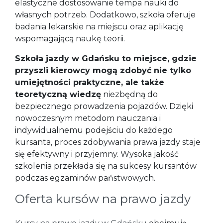
elastyczne dostosowanie tempa nauki do
własnych potrzeb. Dodatkowo, szkoła oferuje
badania lekarskie na miejscu oraz aplikację
wspomagającą naukę teorii.
Szkoła jazdy w Gdańsku to miejsce, gdzie
przyszli kierowcy mogą zdobyć nie tylko
umiejętności praktyczne, ale także
teoretyczną wiedzę
niezbędną do
bezpiecznego prowadzenia pojazdów. Dzięki
nowoczesnym metodom nauczania i
indywidualnemu podejściu do każdego
kursanta, proces zdobywania prawa jazdy staje
się efektywny i przyjemny. Wysoka jakość
szkolenia przekłada się na sukcesy kursantów
podczas egzaminów państwowych.
Oferta kursów na prawo jazdy