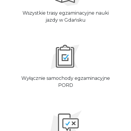
Wszystkie trasy egzaminacyjne nauki
jazdy w Gdańsku
Wyłącznie samochody egzaminacyjne
PORD