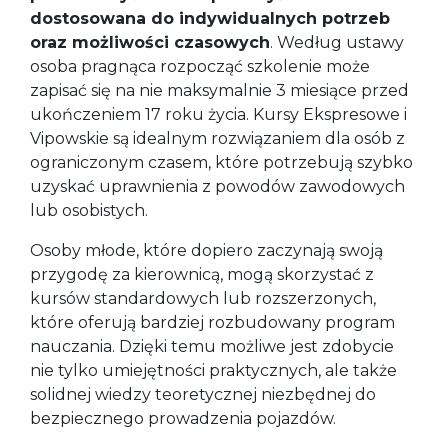
dostosowana do indywidualnych potrzeb
oraz możliwości czasowych
. Według ustawy
osoba pragnąca rozpocząć szkolenie może
zapisać się na nie maksymalnie 3 miesiące przed
ukończeniem 17 roku życia. Kursy Ekspresowe i
Vipowskie są idealnym rozwiązaniem dla osób z
ograniczonym czasem, które potrzebują szybko
uzyskać uprawnienia z powodów zawodowych
lub osobistych.
Osoby młode, które dopiero zaczynają swoją
przygodę za kierownicą, mogą skorzystać z
kursów standardowych lub rozszerzonych,
które oferują bardziej rozbudowany program
nauczania. Dzięki temu możliwe jest zdobycie
nie tylko umiejętności praktycznych, ale także
solidnej wiedzy teoretycznej niezbędnej do
bezpiecznego prowadzenia pojazdów.