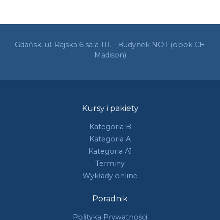
Gdańsk, ul. Rajska 6 sala 111. - Budynek NOT (obok CH
Madison)
Kursy i pakiety
Kategoria B
Kategoria A
Kategoria A1
Terminy
Wykłady online
Poradnik
Polityka Prywatności