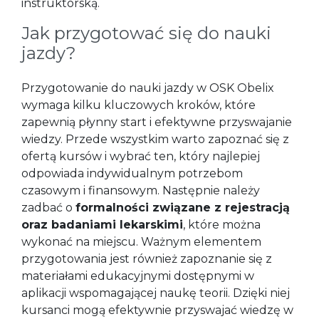
instruktorską.
Jak przygotować się do nauki
jazdy?
Przygotowanie do nauki jazdy w OSK Obelix
wymaga kilku kluczowych kroków, które
zapewnią płynny start i efektywne przyswajanie
wiedzy. Przede wszystkim warto zapoznać się z
ofertą kursów i wybrać ten, który najlepiej
odpowiada indywidualnym potrzebom
czasowym i finansowym. Następnie należy
zadbać o
formalności związane z rejestracją
oraz badaniami lekarskimi
, które można
wykonać na miejscu. Ważnym elementem
przygotowania jest również zapoznanie się z
materiałami edukacyjnymi dostępnymi w
aplikacji wspomagającej naukę teorii. Dzięki niej
kursanci mogą efektywnie przyswajać wiedzę w