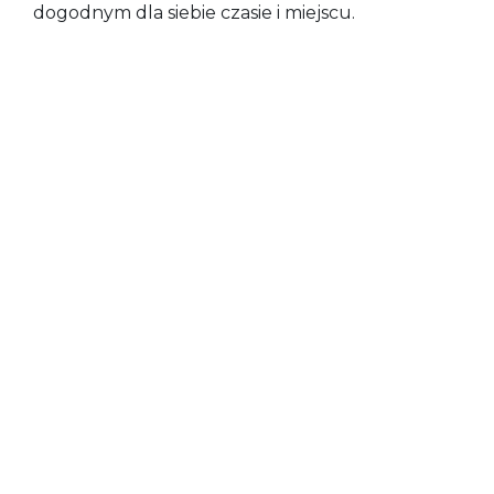
dogodnym dla siebie czasie i miejscu.