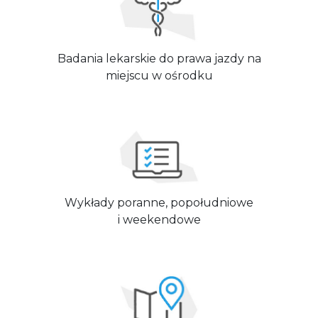
Badania lekarskie do prawa jazdy na
miejscu w ośrodku
Wykłady poranne, popołudniowe
i weekendowe