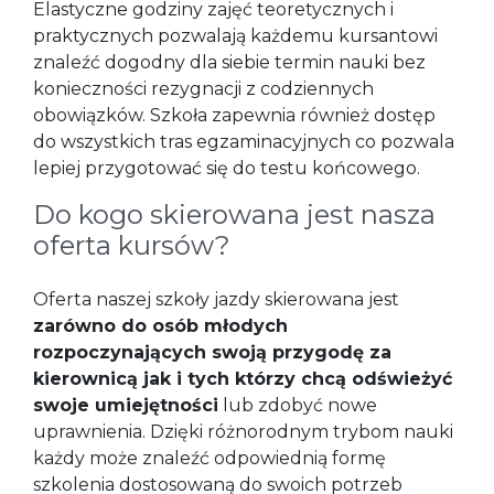
Elastyczne godziny zajęć teoretycznych i
praktycznych pozwalają każdemu kursantowi
znaleźć dogodny dla siebie termin nauki bez
konieczności rezygnacji z codziennych
obowiązków. Szkoła zapewnia również dostęp
do wszystkich tras egzaminacyjnych co pozwala
lepiej przygotować się do testu końcowego.
Do kogo skierowana jest nasza
oferta kursów?
Oferta naszej szkoły jazdy skierowana jest
zarówno do osób młodych
rozpoczynających swoją przygodę za
kierownicą jak i tych którzy chcą odświeżyć
swoje umiejętności
lub zdobyć nowe
uprawnienia. Dzięki różnorodnym trybom nauki
każdy może znaleźć odpowiednią formę
szkolenia dostosowaną do swoich potrzeb