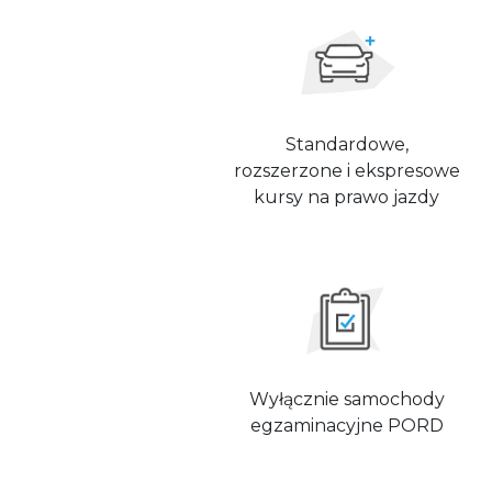
Standardowe,
rozszerzone i ekspresowe
kursy na prawo jazdy
Wyłącznie samochody
egzaminacyjne PORD