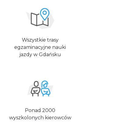
Wszystkie trasy
egzaminacyjne nauki
jazdy w Gdańsku
Ponad 2000
wyszkolonych kierowców