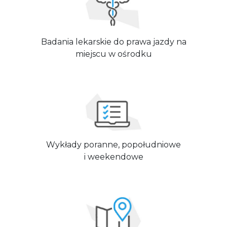
Badania lekarskie do prawa jazdy na
miejscu w ośrodku
Wykłady poranne, popołudniowe
i weekendowe