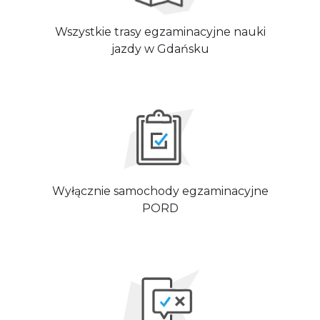
Wszystkie trasy egzaminacyjne nauki
jazdy w Gdańsku
Wyłącznie samochody egzaminacyjne
PORD