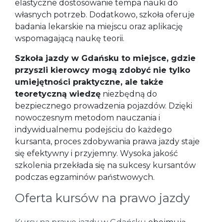
elastyczne dostosowanie tempa nauki do
własnych potrzeb. Dodatkowo, szkoła oferuje
badania lekarskie na miejscu oraz aplikację
wspomagającą naukę teorii.
Szkoła jazdy w Gdańsku to miejsce, gdzie
przyszli kierowcy mogą zdobyć nie tylko
umiejętności praktyczne, ale także
teoretyczną wiedzę
niezbędną do
bezpiecznego prowadzenia pojazdów. Dzięki
nowoczesnym metodom nauczania i
indywidualnemu podejściu do każdego
kursanta, proces zdobywania prawa jazdy staje
się efektywny i przyjemny. Wysoka jakość
szkolenia przekłada się na sukcesy kursantów
podczas egzaminów państwowych.
Oferta kursów na prawo jazdy