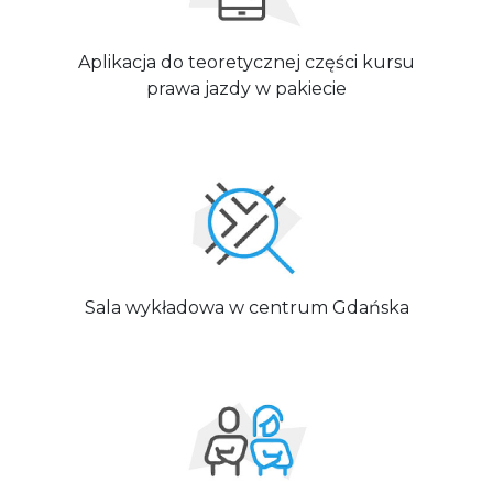
Aplikacja do teoretycznej części kursu
prawa jazdy w pakiecie
Sala wykładowa w centrum Gdańska