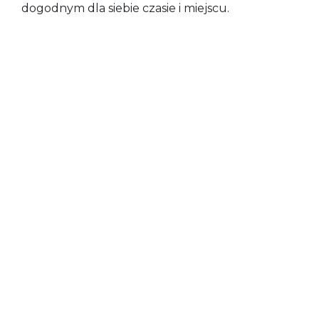
dogodnym dla siebie czasie i miejscu.