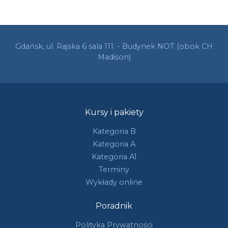
Gdańsk, ul. Rajska 6 sala 111. - Budynek NOT (obok CH
Madison)
Kursy i pakiety
Kategoria B
Kategoria A
Kategoria A1
Terminy
Wykłady online
Poradnik
Polityka Prywatności