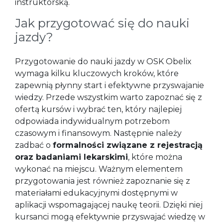
instruktorską.
Jak przygotować się do nauki
jazdy?
Przygotowanie do nauki jazdy w OSK Obelix
wymaga kilku kluczowych kroków, które
zapewnią płynny start i efektywne przyswajanie
wiedzy. Przede wszystkim warto zapoznać się z
ofertą kursów i wybrać ten, który najlepiej
odpowiada indywidualnym potrzebom
czasowym i finansowym. Następnie należy
zadbać o
formalności związane z rejestracją
oraz badaniami lekarskimi
, które można
wykonać na miejscu. Ważnym elementem
przygotowania jest również zapoznanie się z
materiałami edukacyjnymi dostępnymi w
aplikacji wspomagającej naukę teorii. Dzięki niej
kursanci mogą efektywnie przyswajać wiedzę w