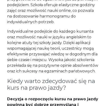
podejściem. Szkoła oferuje elastyczne godziny
zajęć oraz możliwość nauki online, co pozwala
na dostosowanie harmonogramu do
indywidualnych potrzeb.
Indywidualne podejście do każdego kursanta
oraz możliwość nauki w języku angielskim to
kolejne atuty tej szkoły jazdy. Dzięki aplikacji
wspomagającej naukę teorii, uczestnicy mogą
efektywnie przyswajać wiedzę w dogodnym dla
siebie czasie i miejscu. Wysoka jakość szkolenia
przekłada się na pozytywne opinie absolwentów
oraz ich sukcesy na egzaminach państwowych.
Kiedy warto zdecydować się na
kurs na prawo jazdy?
Decyzja o rozpoczęciu kursu na prawo jazdy
powinna być dobrze przemyślana i