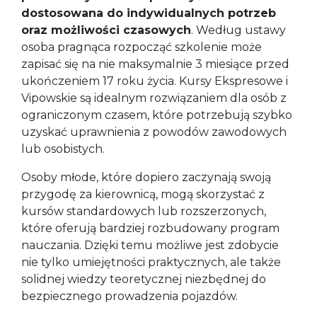
dostosowana do indywidualnych potrzeb
oraz możliwości czasowych
. Według ustawy
osoba pragnąca rozpocząć szkolenie może
zapisać się na nie maksymalnie 3 miesiące przed
ukończeniem 17 roku życia. Kursy Ekspresowe i
Vipowskie są idealnym rozwiązaniem dla osób z
ograniczonym czasem, które potrzebują szybko
uzyskać uprawnienia z powodów zawodowych
lub osobistych.
Osoby młode, które dopiero zaczynają swoją
przygodę za kierownicą, mogą skorzystać z
kursów standardowych lub rozszerzonych,
które oferują bardziej rozbudowany program
nauczania. Dzięki temu możliwe jest zdobycie
nie tylko umiejętności praktycznych, ale także
solidnej wiedzy teoretycznej niezbędnej do
bezpiecznego prowadzenia pojazdów.