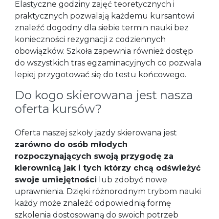
Elastyczne godziny zajęć teoretycznych i
praktycznych pozwalają każdemu kursantowi
znaleźć dogodny dla siebie termin nauki bez
konieczności rezygnacji z codziennych
obowiązków. Szkoła zapewnia również dostęp
do wszystkich tras egzaminacyjnych co pozwala
lepiej przygotować się do testu końcowego.
Do kogo skierowana jest nasza
oferta kursów?
Oferta naszej szkoły jazdy skierowana jest
zarówno do osób młodych
rozpoczynających swoją przygodę za
kierownicą jak i tych którzy chcą odświeżyć
swoje umiejętności
lub zdobyć nowe
uprawnienia. Dzięki różnorodnym trybom nauki
każdy może znaleźć odpowiednią formę
szkolenia dostosowaną do swoich potrzeb