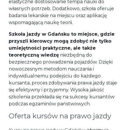
elastyczne dostosowanie tempa nauki do
własnych potrzeb. Dodatkowo, szkoła oferuje
badania lekarskie na miejscu oraz aplikację
wspomagającą naukę teorii.
Szkoła jazdy w Gdańsku to miejsce, gdzie
przyszli kierowcy mogą zdobyć nie tylko
umiejętności praktyczne, ale także
teoretyczną wiedzę
niezbędną do
bezpiecznego prowadzenia pojazdów. Dzięki
nowoczesnym metodom nauczania i
indywidualnemu podejściu do każdego
kursanta, proces zdobywania prawa jazdy staje
się efektywny i przyjemny. Wysoka jakość
szkolenia przekłada się na sukcesy kursantów
podczas egzaminów państwowych.
Oferta kursów na prawo jazdy