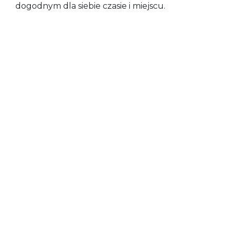
dogodnym dla siebie czasie i miejscu.