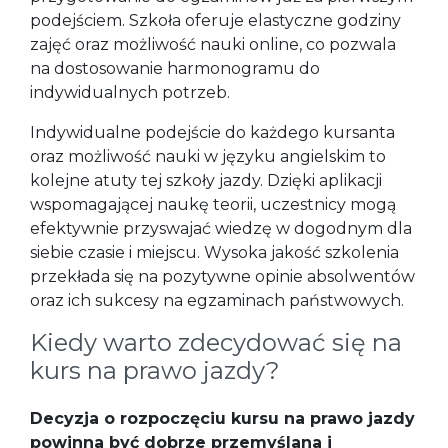
podejściem. Szkoła oferuje elastyczne godziny
zajęć oraz możliwość nauki online, co pozwala
na dostosowanie harmonogramu do
indywidualnych potrzeb.
Indywidualne podejście do każdego kursanta
oraz możliwość nauki w języku angielskim to
kolejne atuty tej szkoły jazdy. Dzięki aplikacji
wspomagającej naukę teorii, uczestnicy mogą
efektywnie przyswajać wiedzę w dogodnym dla
siebie czasie i miejscu. Wysoka jakość szkolenia
przekłada się na pozytywne opinie absolwentów
oraz ich sukcesy na egzaminach państwowych.
Kiedy warto zdecydować się na
kurs na prawo jazdy?
Decyzja o rozpoczęciu kursu na prawo jazdy
powinna być dobrze przemyślana i