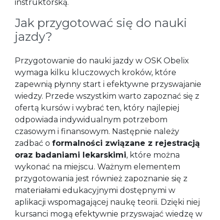
instruktorską.
Jak przygotować się do nauki
jazdy?
Przygotowanie do nauki jazdy w OSK Obelix
wymaga kilku kluczowych kroków, które
zapewnią płynny start i efektywne przyswajanie
wiedzy. Przede wszystkim warto zapoznać się z
ofertą kursów i wybrać ten, który najlepiej
odpowiada indywidualnym potrzebom
czasowym i finansowym. Następnie należy
zadbać o
formalności związane z rejestracją
oraz badaniami lekarskimi
, które można
wykonać na miejscu. Ważnym elementem
przygotowania jest również zapoznanie się z
materiałami edukacyjnymi dostępnymi w
aplikacji wspomagającej naukę teorii. Dzięki niej
kursanci mogą efektywnie przyswajać wiedzę w