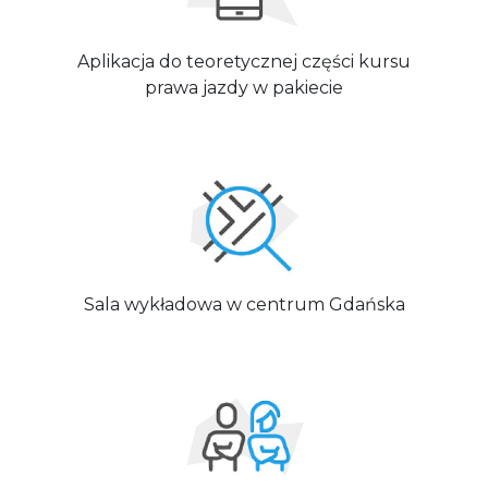
Aplikacja do teoretycznej części kursu
prawa jazdy w pakiecie
Sala wykładowa w centrum Gdańska