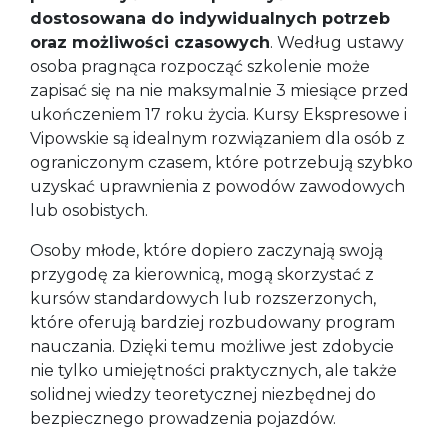
dostosowana do indywidualnych potrzeb
oraz możliwości czasowych
. Według ustawy
osoba pragnąca rozpocząć szkolenie może
zapisać się na nie maksymalnie 3 miesiące przed
ukończeniem 17 roku życia. Kursy Ekspresowe i
Vipowskie są idealnym rozwiązaniem dla osób z
ograniczonym czasem, które potrzebują szybko
uzyskać uprawnienia z powodów zawodowych
lub osobistych.
Osoby młode, które dopiero zaczynają swoją
przygodę za kierownicą, mogą skorzystać z
kursów standardowych lub rozszerzonych,
które oferują bardziej rozbudowany program
nauczania. Dzięki temu możliwe jest zdobycie
nie tylko umiejętności praktycznych, ale także
solidnej wiedzy teoretycznej niezbędnej do
bezpiecznego prowadzenia pojazdów.