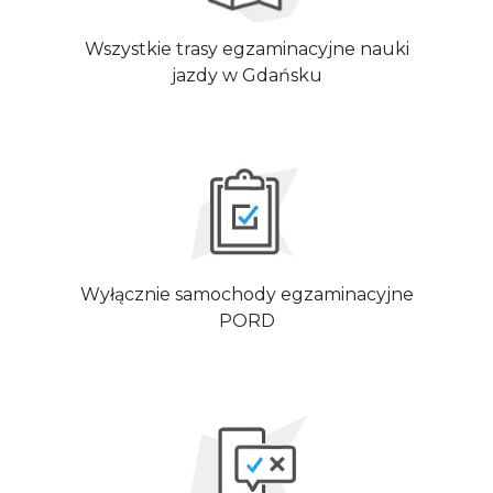
Wszystkie trasy egzaminacyjne nauki
jazdy w Gdańsku
Wyłącznie samochody egzaminacyjne
PORD