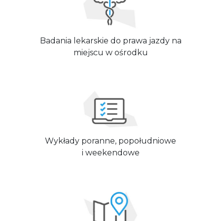
Badania lekarskie do prawa jazdy na
miejscu w ośrodku
Wykłady poranne, popołudniowe
i weekendowe