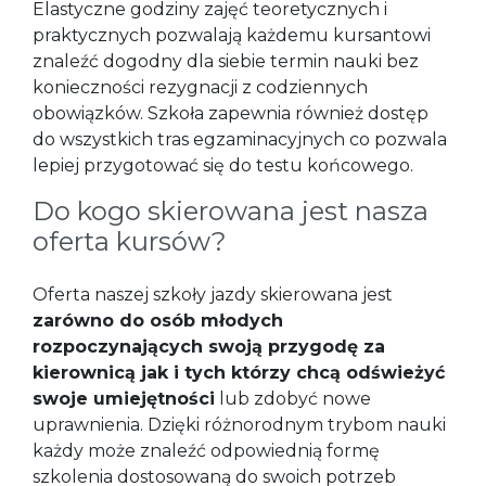
Elastyczne godziny zajęć teoretycznych i
praktycznych pozwalają każdemu kursantowi
znaleźć dogodny dla siebie termin nauki bez
konieczności rezygnacji z codziennych
obowiązków. Szkoła zapewnia również dostęp
do wszystkich tras egzaminacyjnych co pozwala
lepiej przygotować się do testu końcowego.
Do kogo skierowana jest nasza
oferta kursów?
Oferta naszej szkoły jazdy skierowana jest
zarówno do osób młodych
rozpoczynających swoją przygodę za
kierownicą jak i tych którzy chcą odświeżyć
swoje umiejętności
lub zdobyć nowe
uprawnienia. Dzięki różnorodnym trybom nauki
każdy może znaleźć odpowiednią formę
szkolenia dostosowaną do swoich potrzeb