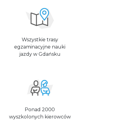
Wszystkie trasy
egzaminacyjne nauki
jazdy w Gdańsku
Ponad 2000
wyszkolonych kierowców