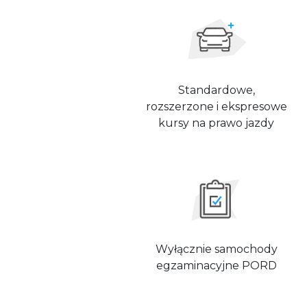
Standardowe,
rozszerzone i ekspresowe
kursy na prawo jazdy
Wyłącznie samochody
egzaminacyjne PORD