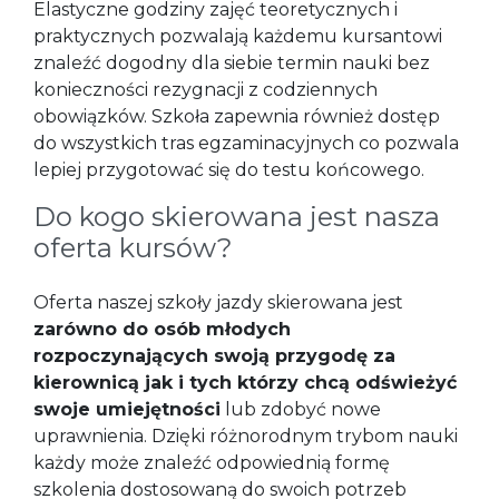
Elastyczne godziny zajęć teoretycznych i
praktycznych pozwalają każdemu kursantowi
znaleźć dogodny dla siebie termin nauki bez
konieczności rezygnacji z codziennych
obowiązków. Szkoła zapewnia również dostęp
do wszystkich tras egzaminacyjnych co pozwala
lepiej przygotować się do testu końcowego.
Do kogo skierowana jest nasza
oferta kursów?
Oferta naszej szkoły jazdy skierowana jest
zarówno do osób młodych
rozpoczynających swoją przygodę za
kierownicą jak i tych którzy chcą odświeżyć
swoje umiejętności
lub zdobyć nowe
uprawnienia. Dzięki różnorodnym trybom nauki
każdy może znaleźć odpowiednią formę
szkolenia dostosowaną do swoich potrzeb