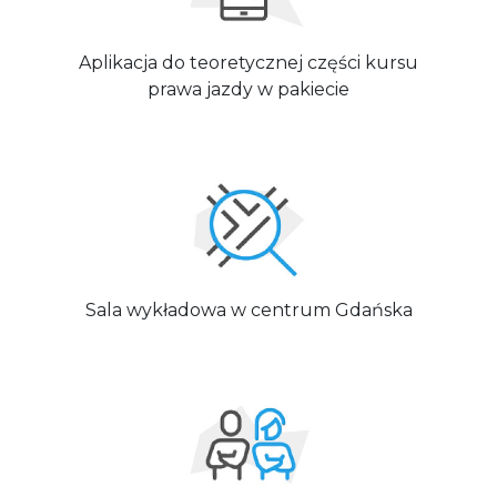
Aplikacja do teoretycznej części kursu
prawa jazdy w pakiecie
Sala wykładowa w centrum Gdańska