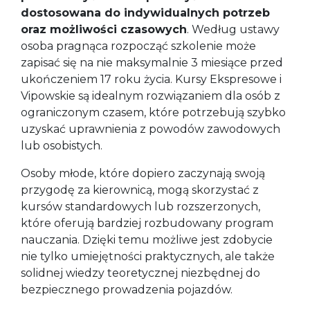
dostosowana do indywidualnych potrzeb
oraz możliwości czasowych
. Według ustawy
osoba pragnąca rozpocząć szkolenie może
zapisać się na nie maksymalnie 3 miesiące przed
ukończeniem 17 roku życia. Kursy Ekspresowe i
Vipowskie są idealnym rozwiązaniem dla osób z
ograniczonym czasem, które potrzebują szybko
uzyskać uprawnienia z powodów zawodowych
lub osobistych.
Osoby młode, które dopiero zaczynają swoją
przygodę za kierownicą, mogą skorzystać z
kursów standardowych lub rozszerzonych,
które oferują bardziej rozbudowany program
nauczania. Dzięki temu możliwe jest zdobycie
nie tylko umiejętności praktycznych, ale także
solidnej wiedzy teoretycznej niezbędnej do
bezpiecznego prowadzenia pojazdów.