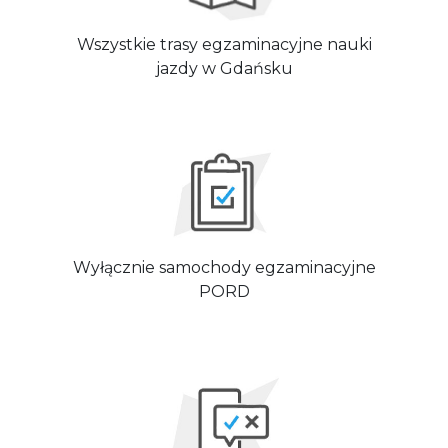
Wszystkie trasy egzaminacyjne nauki
jazdy w Gdańsku
Wyłącznie samochody egzaminacyjne
PORD