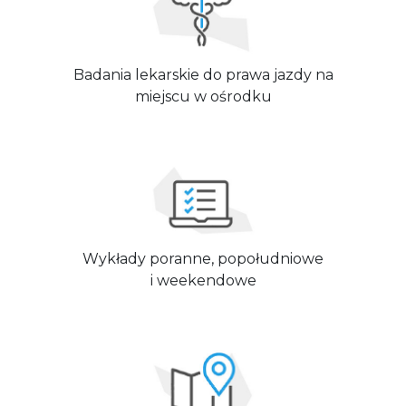
Badania lekarskie do prawa jazdy na
miejscu w ośrodku
Wykłady poranne, popołudniowe
i weekendowe