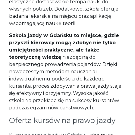
elastyczne dostosowanie tempa nauki do
własnych potrzeb. Dodatkowo, szkoła oferuje
badania lekarskie na miejscu oraz aplikację
wspomagającą naukę teorii.
Szkoła jazdy w Gdańsku to miejsce, gdzie
przyszli kierowcy mogą zdobyć nie tylko
umiejętności praktyczne, ale także
teoretyczną wiedzę
niezbędną do
bezpiecznego prowadzenia pojazdów. Dzięki
nowoczesnym metodom nauczania i
indywidualnemu podejściu do każdego
kursanta, proces zdobywania prawa jazdy staje
się efektywny i przyjemny. Wysoka jakość
szkolenia przekłada się na sukcesy kursantów
podczas egzaminów państwowych.
Oferta kursów na prawo jazdy