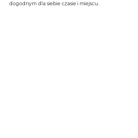
dogodnym dla siebie czasie i miejscu.