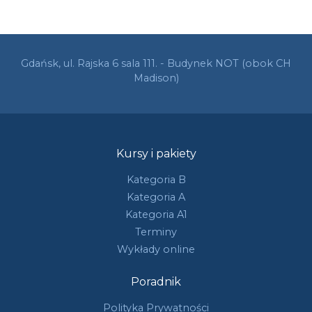
Gdańsk, ul. Rajska 6 sala 111. - Budynek NOT (obok CH
Madison)
Kursy i pakiety
Kategoria B
Kategoria A
Kategoria A1
Terminy
Wykłady online
Poradnik
Polityka Prywatności