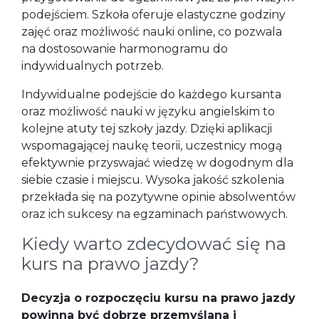
podejściem. Szkoła oferuje elastyczne godziny
zajęć oraz możliwość nauki online, co pozwala
na dostosowanie harmonogramu do
indywidualnych potrzeb.
Indywidualne podejście do każdego kursanta
oraz możliwość nauki w języku angielskim to
kolejne atuty tej szkoły jazdy. Dzięki aplikacji
wspomagającej naukę teorii, uczestnicy mogą
efektywnie przyswajać wiedzę w dogodnym dla
siebie czasie i miejscu. Wysoka jakość szkolenia
przekłada się na pozytywne opinie absolwentów
oraz ich sukcesy na egzaminach państwowych.
Kiedy warto zdecydować się na
kurs na prawo jazdy?
Decyzja o rozpoczęciu kursu na prawo jazdy
powinna być dobrze przemyślana i