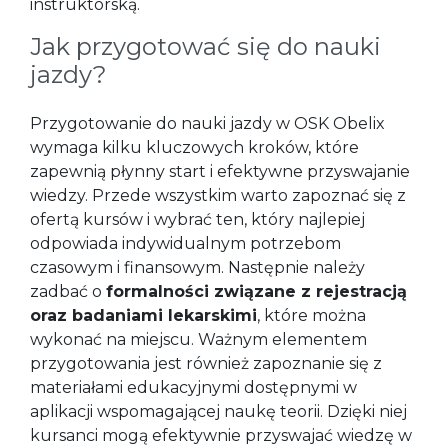
instruktorską.
Jak przygotować się do nauki
jazdy?
Przygotowanie do nauki jazdy w OSK Obelix
wymaga kilku kluczowych kroków, które
zapewnią płynny start i efektywne przyswajanie
wiedzy. Przede wszystkim warto zapoznać się z
ofertą kursów i wybrać ten, który najlepiej
odpowiada indywidualnym potrzebom
czasowym i finansowym. Następnie należy
zadbać o
formalności związane z rejestracją
oraz badaniami lekarskimi
, które można
wykonać na miejscu. Ważnym elementem
przygotowania jest również zapoznanie się z
materiałami edukacyjnymi dostępnymi w
aplikacji wspomagającej naukę teorii. Dzięki niej
kursanci mogą efektywnie przyswajać wiedzę w