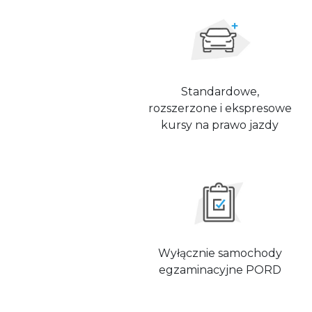
Standardowe,
rozszerzone i ekspresowe
kursy na prawo jazdy
Wyłącznie samochody
egzaminacyjne PORD