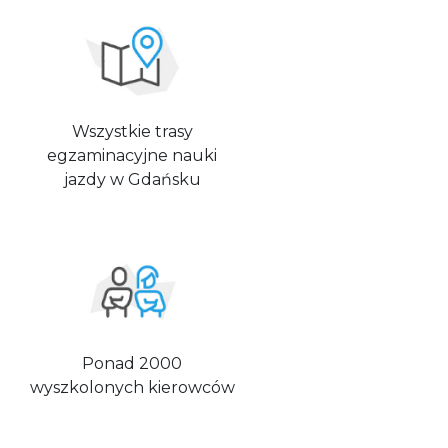
Wszystkie trasy
egzaminacyjne nauki
jazdy w Gdańsku
Ponad 2000
wyszkolonych kierowców