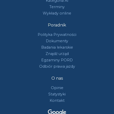
Kategoria A1
Terminy
Wykłady online
Poradnik
Polityka Prywatności
Dokumenty
Badania lekarskie
Znajdź urząd
Egzaminy PORD
Odbiór prawa jazdy
O nas
Opinie
Statystyki
Kontakt