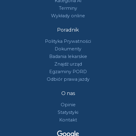
Kategoria A1
Terminy
Wykłady online
Poradnik
Polityka Prywatności
Dokumenty
Badania lekarskie
Znajdź urząd
Egzaminy PORD
Odbiór prawa jazdy
O nas
Opinie
Statystyki
Kontakt