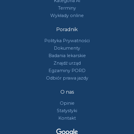
Kategoria A1
Terminy
Wykłady online
Poradnik
Polityka Prywatności
Dokumenty
Badania lekarskie
Znajdź urząd
Egzaminy PORD
Odbiór prawa jazdy
O nas
Opinie
Statystyki
Kontakt