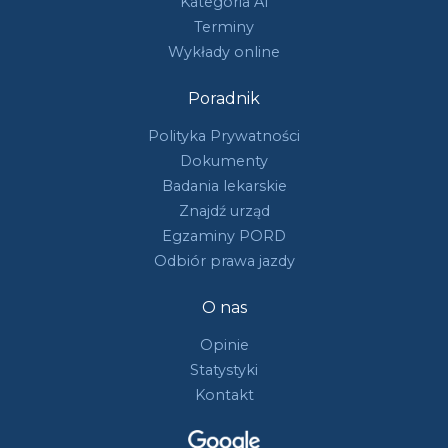
Kategoria A1
Terminy
Wykłady online
Poradnik
Polityka Prywatności
Dokumenty
Badania lekarskie
Znajdź urząd
Egzaminy PORD
Odbiór prawa jazdy
O nas
Opinie
Statystyki
Kontakt