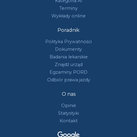
Kategoria A1
Terminy
Wykłady online
Poradnik
Polityka Prywatności
Dokumenty
Badania lekarskie
Znajdź urząd
Egzaminy PORD
Odbiór prawa jazdy
O nas
Opinie
Statystyki
Kontakt