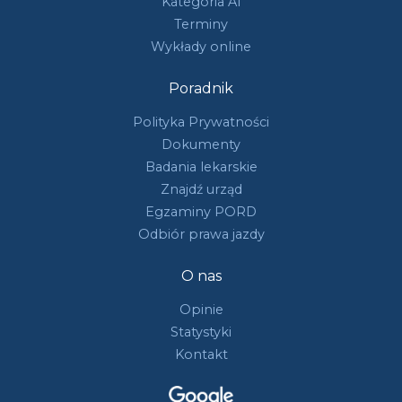
Kategoria A1
Terminy
Wykłady online
Poradnik
Polityka Prywatności
Dokumenty
Badania lekarskie
Znajdź urząd
Egzaminy PORD
Odbiór prawa jazdy
O nas
Opinie
Statystyki
Kontakt