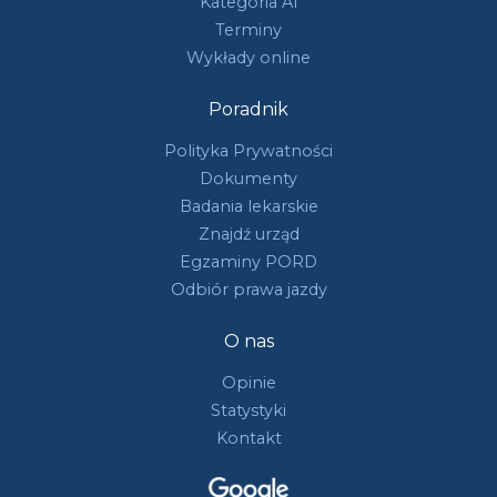
Kategoria A1
Terminy
Wykłady online
Poradnik
Polityka Prywatności
Dokumenty
Badania lekarskie
Znajdź urząd
Egzaminy PORD
Odbiór prawa jazdy
O nas
Opinie
Statystyki
Kontakt