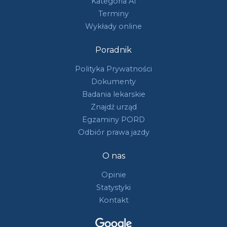
Kategoria A1
Terminy
Wykłady online
Poradnik
Polityka Prywatności
Dokumenty
Badania lekarskie
Znajdź urząd
Egzaminy PORD
Odbiór prawa jazdy
O nas
Opinie
Statystyki
Kontakt