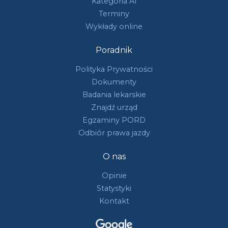
Kategoria A1
Terminy
Wykłady online
Poradnik
Polityka Prywatności
Dokumenty
Badania lekarskie
Znajdź urząd
Egzaminy PORD
Odbiór prawa jazdy
O nas
Opinie
Statystyki
Kontakt