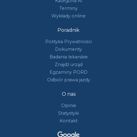
Kategoria A1
Terminy
Wykłady online
Poradnik
Polityka Prywatności
Dokumenty
Badania lekarskie
Znajdź urząd
Egzaminy PORD
Odbiór prawa jazdy
O nas
Opinie
Statystyki
Kontakt