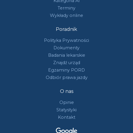
Kategoria A1
Terminy
Wykłady online
Poradnik
Polityka Prywatności
Dokumenty
Badania lekarskie
Znajdź urząd
Egzaminy PORD
Odbiór prawa jazdy
O nas
Opinie
Statystyki
Kontakt