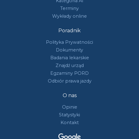
Kategoria A1
Terminy
Wykłady online
Poradnik
Polityka Prywatności
Dokumenty
Badania lekarskie
Znajdź urząd
Egzaminy PORD
Odbiór prawa jazdy
O nas
Opinie
Statystyki
Kontakt