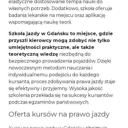
elastyczne dostosowanie tempa nauki do
własnych potrzeb. Dodatkowo, szkoła oferuje
badania lekarskie na miejscu oraz aplikację
wspomagającą naukę teorii.
Szkoła jazdy w Gdańsku to miejsce, gdzie
przyszli kierowcy mogą zdobyć nie tylko
umiejętności praktyczne, ale także
teoretyczną wiedzę
niezbędną do
bezpiecznego prowadzenia pojazdów. Dzięki
nowoczesnym metodom nauczania i
indywidualnemu podejściu do każdego
kursanta, proces zdobywania prawa jazdy staje
się efektywny i przyjemny. Wysoka jakość
szkolenia przekłada się na sukcesy kursantów
podczas egzaminów państwowych.
Oferta kursów na prawo jazdy