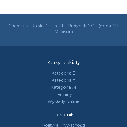
Gdańsk, ul. Rajska 6 sala 111. - Budynek NOT (obok CH
Madison)
Kursy i pakiety
Kategoria B
Kategoria A
Kategoria A1
Terminy
Wykłady online
Poradnik
Polityka Prywatności