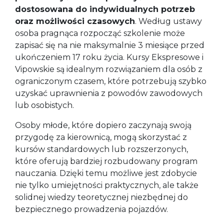
dostosowana do indywidualnych potrzeb
oraz możliwości czasowych
. Według ustawy
osoba pragnąca rozpocząć szkolenie może
zapisać się na nie maksymalnie 3 miesiące przed
ukończeniem 17 roku życia. Kursy Ekspresowe i
Vipowskie są idealnym rozwiązaniem dla osób z
ograniczonym czasem, które potrzebują szybko
uzyskać uprawnienia z powodów zawodowych
lub osobistych.
Osoby młode, które dopiero zaczynają swoją
przygodę za kierownicą, mogą skorzystać z
kursów standardowych lub rozszerzonych,
które oferują bardziej rozbudowany program
nauczania. Dzięki temu możliwe jest zdobycie
nie tylko umiejętności praktycznych, ale także
solidnej wiedzy teoretycznej niezbędnej do
bezpiecznego prowadzenia pojazdów.