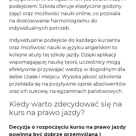
podejściem. Szkoła oferuje elastyczne godziny
zajęć oraz możliwość nauki online, co pozwala
na dostosowanie harmonogramu do
indywidualnych potrzeb.
Indywidualne podejście do każdego kursanta
oraz możliwość nauki w języku angielskim to
kolejne atuty tej szkoły jazdy. Dzięki aplikacji
wspomagającej naukę teorii, uczestnicy mogą
efektywnie przyswajać wiedzę w dogodnym dla
siebie czasie i miejscu. Wysoka jakość szkolenia
przekłada się na pozytywne opinie absolwentów
oraz ich sukcesy na egzaminach państwowych.
Kiedy warto zdecydować się na
kurs na prawo jazdy?
Decyzja o rozpoczęciu kursu na prawo jazdy
powinna być dobrze przemyślana i