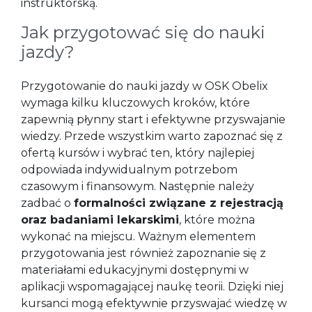
instruktorską.
Jak przygotować się do nauki
jazdy?
Przygotowanie do nauki jazdy w OSK Obelix
wymaga kilku kluczowych kroków, które
zapewnią płynny start i efektywne przyswajanie
wiedzy. Przede wszystkim warto zapoznać się z
ofertą kursów i wybrać ten, który najlepiej
odpowiada indywidualnym potrzebom
czasowym i finansowym. Następnie należy
zadbać o
formalności związane z rejestracją
oraz badaniami lekarskimi
, które można
wykonać na miejscu. Ważnym elementem
przygotowania jest również zapoznanie się z
materiałami edukacyjnymi dostępnymi w
aplikacji wspomagającej naukę teorii. Dzięki niej
kursanci mogą efektywnie przyswajać wiedzę w