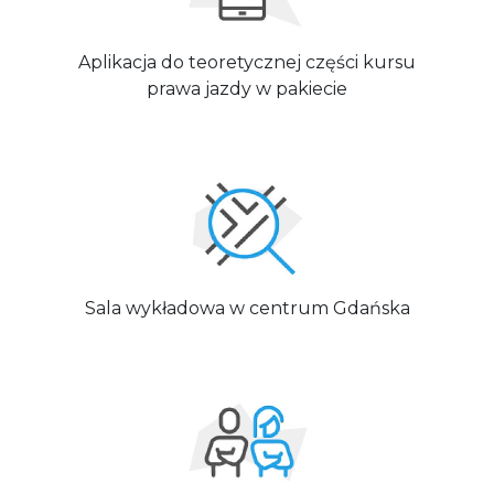
Aplikacja do teoretycznej części kursu
prawa jazdy w pakiecie
Sala wykładowa w centrum Gdańska