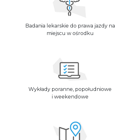
Badania lekarskie do prawa jazdy na
miejscu w ośrodku
Wykłady poranne, popołudniowe
i weekendowe