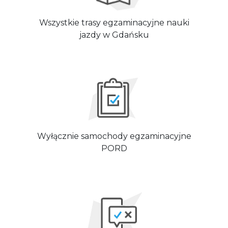
Wszystkie trasy egzaminacyjne nauki
jazdy w Gdańsku
Wyłącznie samochody egzaminacyjne
PORD