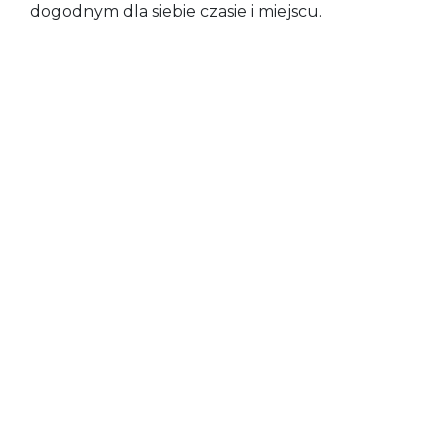
dogodnym dla siebie czasie i miejscu.