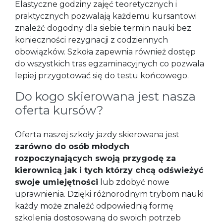
Elastyczne godziny zajęć teoretycznych i
praktycznych pozwalają każdemu kursantowi
znaleźć dogodny dla siebie termin nauki bez
konieczności rezygnacji z codziennych
obowiązków. Szkoła zapewnia również dostęp
do wszystkich tras egzaminacyjnych co pozwala
lepiej przygotować się do testu końcowego.
Do kogo skierowana jest nasza
oferta kursów?
Oferta naszej szkoły jazdy skierowana jest
zarówno do osób młodych
rozpoczynających swoją przygodę za
kierownicą jak i tych którzy chcą odświeżyć
swoje umiejętności
lub zdobyć nowe
uprawnienia. Dzięki różnorodnym trybom nauki
każdy może znaleźć odpowiednią formę
szkolenia dostosowaną do swoich potrzeb