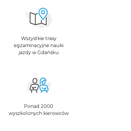
Wszystkie trasy
egzaminacyjne nauki
jazdy w Gdańsku
Ponad 2000
wyszkolonych kierowców