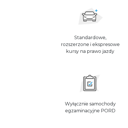
Standardowe,
rozszerzone i ekspresowe
kursy na prawo jazdy
Wyłącznie samochody
egzaminacyjne PORD