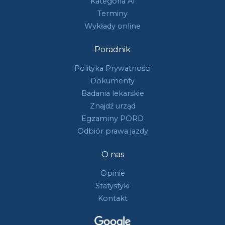
Kategoria A1
Terminy
Wykłady online
Poradnik
Polityka Prywatności
Dokumenty
Badania lekarskie
Znajdź urząd
Egzaminy PORD
Odbiór prawa jazdy
O nas
Opinie
Statystyki
Kontakt