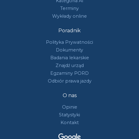
Kategoria A1
Terminy
Wykłady online
Poradnik
Polityka Prywatności
Dokumenty
Badania lekarskie
Znajdź urząd
Egzaminy PORD
Odbiór prawa jazdy
O nas
Opinie
Statystyki
Kontakt