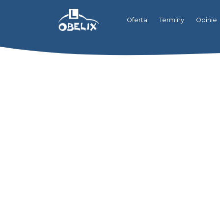
Oferta
Terminy
Opinie